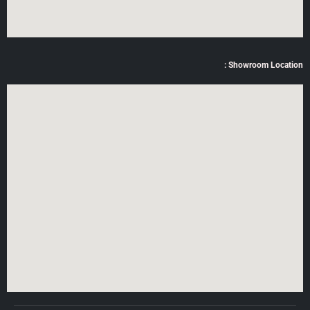
Showroom Location :