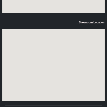
Showroom Location :