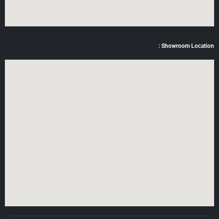
Showroom Location :