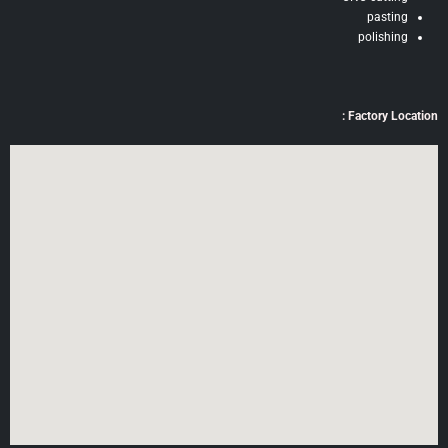
pasting
polishing
Factory Location :