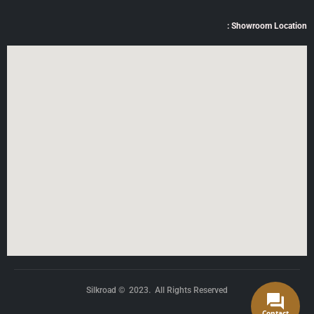
Showroom Location :
Silkroad © 2023. All Rights Reserved
Contact